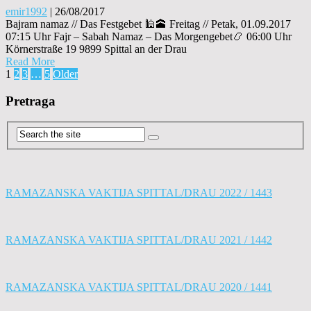
emir1992
|
26/08/2017
Bajram namaz // Das Festgebet 🕌🕋 Freitag // Petak, 01.09.2017
07:15 Uhr Fajr – Sabah Namaz – Das Morgengebet📿 06:00 Uhr
Körnerstraße 19 9899 Spittal an der Drau
Read More
Seitennummerierung
1
2
3
…
5
Older
der
Pretraga
Beiträge
RAMAZANSKA VAKTIJA SPITTAL/DRAU 2022 / 1443
RAMAZANSKA VAKTIJA SPITTAL/DRAU 2021 / 1442
RAMAZANSKA VAKTIJA SPITTAL/DRAU 2020 / 1441