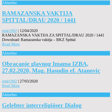
Aktuelno
RAMAZANSKA VAKTIJA
SPITTAL/DRAU 2020 / 1441
emir1992
|
12/04/2020
RAMAZANSKA VAKTIJA ZA SPITTAL/DRAU 2020 / 1441
Download: Ramazanska vaktija – BKZ Spittal
Read More
Aktuelno
Obracanje glavnog Imama IZBA,
27.02.2020, Mag. Hasudin ef. Atanovic
emir1992
|
27/03/2020
Read More
Aktuelno
Gelebter interreligiöser Dialog