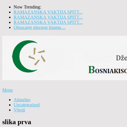
Now Trending:
RAMAZANSKA VAKTIJA SPITT...
RAMAZANSKA VAKTIJA SPITT...
RAMAZANSKA VAKTIJA SPITT...
Obracanje glavnog Imama ...
Menu
Aktuelno
Uncategorized
Vijesti
slika prva