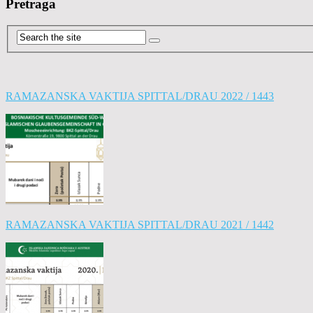
Pretraga
RAMAZANSKA VAKTIJA SPITTAL/DRAU 2022 / 1443
RAMAZANSKA VAKTIJA SPITTAL/DRAU 2021 / 1442