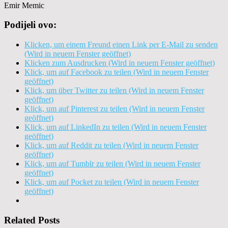
Emir Memic
Podijeli ovo:
Klicken, um einem Freund einen Link per E-Mail zu senden
(Wird in neuem Fenster geöffnet)
Klicken zum Ausdrucken (Wird in neuem Fenster geöffnet)
Klick, um auf Facebook zu teilen (Wird in neuem Fenster
geöffnet)
Klick, um über Twitter zu teilen (Wird in neuem Fenster
geöffnet)
Klick, um auf Pinterest zu teilen (Wird in neuem Fenster
geöffnet)
Klick, um auf LinkedIn zu teilen (Wird in neuem Fenster
geöffnet)
Klick, um auf Reddit zu teilen (Wird in neuem Fenster
geöffnet)
Klick, um auf Tumblr zu teilen (Wird in neuem Fenster
geöffnet)
Klick, um auf Pocket zu teilen (Wird in neuem Fenster
geöffnet)
Related Posts