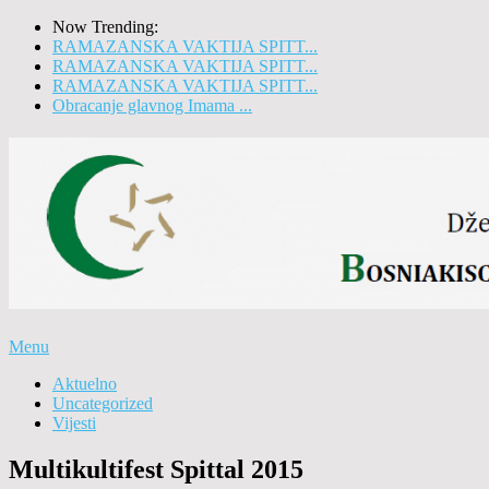
Now Trending:
RAMAZANSKA VAKTIJA SPITT...
RAMAZANSKA VAKTIJA SPITT...
RAMAZANSKA VAKTIJA SPITT...
Obracanje glavnog Imama ...
Menu
Aktuelno
Uncategorized
Vijesti
Multikultifest Spittal 2015