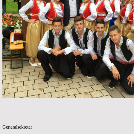
Generalsekretär