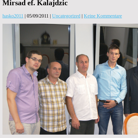
Mirsad ef. Kalajdzic
hasko2011
|
05/09/2011
|
Uncategorized
|
Keine Kommentare