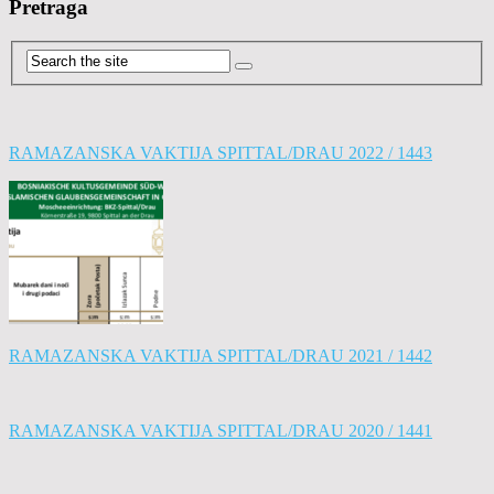
Pretraga
RAMAZANSKA VAKTIJA SPITTAL/DRAU 2022 / 1443
RAMAZANSKA VAKTIJA SPITTAL/DRAU 2021 / 1442
RAMAZANSKA VAKTIJA SPITTAL/DRAU 2020 / 1441