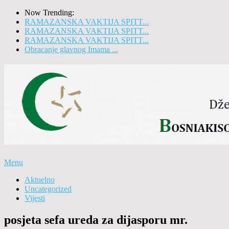
Now Trending:
RAMAZANSKA VAKTIJA SPITT...
RAMAZANSKA VAKTIJA SPITT...
RAMAZANSKA VAKTIJA SPITT...
Obracanje glavnog Imama ...
Menu
Aktuelno
Uncategorized
Vijesti
posjeta sefa ureda za dijasporu mr.